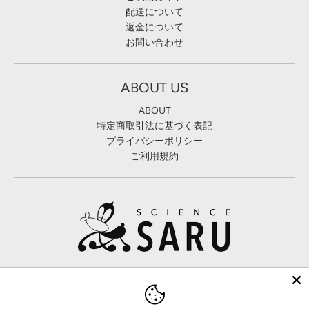
配送について
返金について
お問い合わせ
ABOUT US
ABOUT
特定商取引法に基づく表記
プライバシーポリシー
ご利用規約