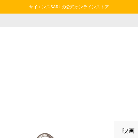
サイエンスSARUの公式オンラインストア
映画